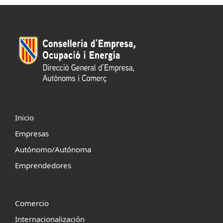
Inicio
Empresas
Autónomo/Autónoma
Emprendedores
Comercio
Internacionalización