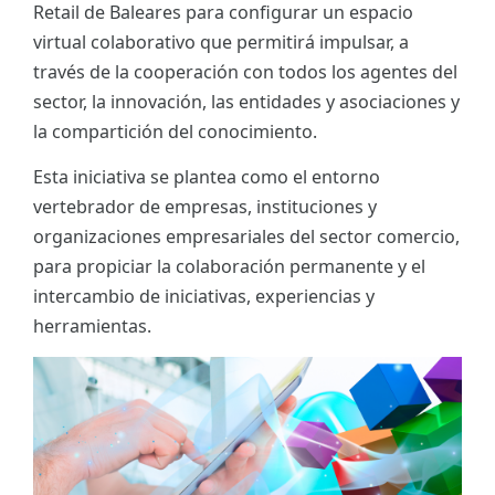
Retail de Baleares para configurar un espacio
ES
virtual colaborativo que permitirá impulsar, a
través de la cooperación con todos los agentes del
CAT
sector, la innovación, las entidades y asociaciones y
la compartición del conocimiento.
Esta iniciativa se plantea como el entorno
vertebrador de empresas, instituciones y
organizaciones empresariales del sector comercio,
para propiciar la colaboración permanente y el
intercambio de iniciativas, experiencias y
herramientas.