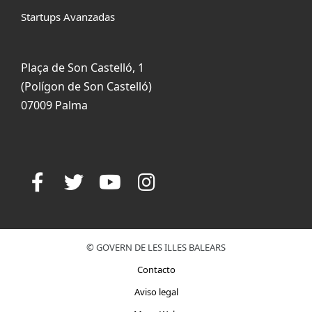
Startups Avanzadas
Plaça de Son Castelló, 1
(Polígon de Son Castelló)
07009 Palma
© GOVERN DE LES ILLES BALEARS
Contacto
Aviso legal