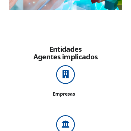
Entidades
Agentes implicados
Empresas