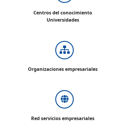
Centros del conocimiento
Universidades
Organizaciones empresariales
Red servicios empresariales