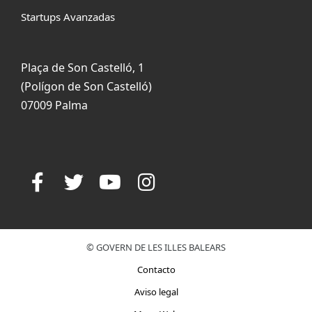
Startups Avanzadas
Plaça de Son Castelló, 1
(Polígon de Son Castelló)
07009 Palma
© GOVERN DE LES ILLES BALEARS
Contacto
Aviso legal