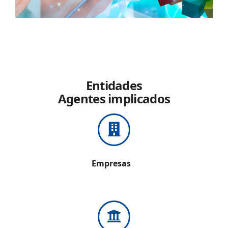
Entidades
Agentes implicados
Empresas