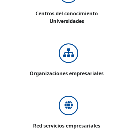
Centros del conocimiento
Universidades
Organizaciones empresariales
Red servicios empresariales