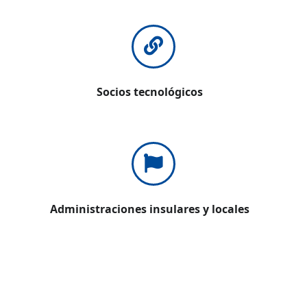
Socios tecnológicos
Administraciones insulares y locales