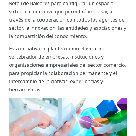
Retail de Baleares para configurar un espacio
ES
virtual colaborativo que permitirá impulsar, a
través de la cooperación con todos los agentes del
CAT
sector, la innovación, las entidades y asociaciones y
la compartición del conocimiento.
Esta iniciativa se plantea como el entorno
vertebrador de empresas, instituciones y
organizaciones empresariales del sector comercio,
para propiciar la colaboración permanente y el
intercambio de iniciativas, experiencias y
herramientas.