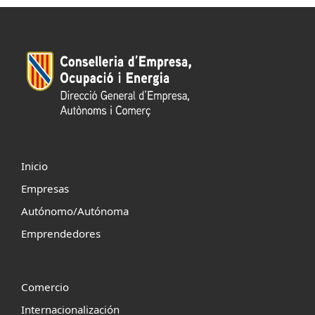
Inicio
Empresas
Autónomo/Autónoma
Emprendedores
Comercio
Internacionalización