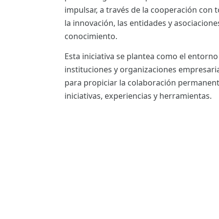
ES
impulsar, a través de la cooperación con t
la innovación, las entidades y asociacione
CAT
conocimiento.
Esta iniciativa se plantea como el entorn
instituciones y organizaciones empresaria
para propiciar la colaboración permanent
iniciativas, experiencias y herramientas.