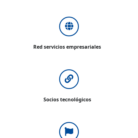
Red servicios empresariales
Socios tecnológicos