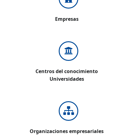
Empresas
Centros del conocimiento
Universidades
Organizaciones empresariales