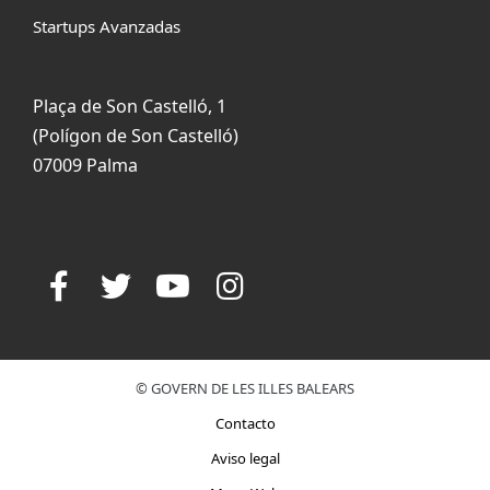
Startups Avanzadas
Plaça de Son Castelló, 1
(Polígon de Son Castelló)
07009 Palma
© GOVERN DE LES ILLES BALEARS
Contacto
Aviso legal