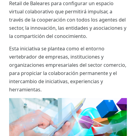
Retail de Baleares para configurar un espacio
ES
virtual colaborativo que permitirá impulsar, a
través de la cooperación con todos los agentes del
CAT
sector, la innovación, las entidades y asociaciones y
la compartición del conocimiento.
Esta iniciativa se plantea como el entorno
vertebrador de empresas, instituciones y
organizaciones empresariales del sector comercio,
para propiciar la colaboración permanente y el
intercambio de iniciativas, experiencias y
herramientas.