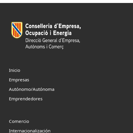
Inicio
Empresas
Autónomo/Autónoma
Emprendedores
Comercio
Internacionalización