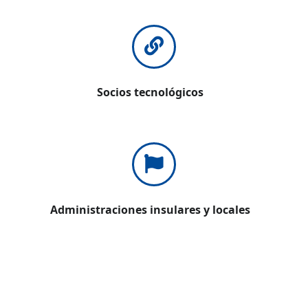
Socios tecnológicos
Administraciones insulares y locales