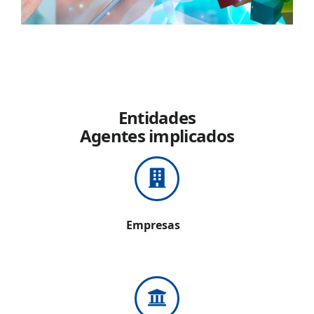
Entidades
Agentes implicados
Empresas