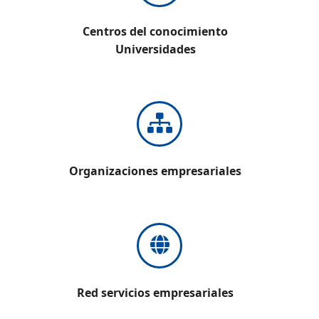
Centros del conocimiento
Universidades
Organizaciones empresariales
Red servicios empresariales