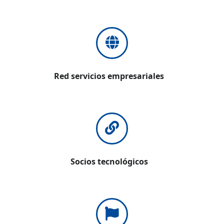
Red servicios empresariales
Socios tecnológicos