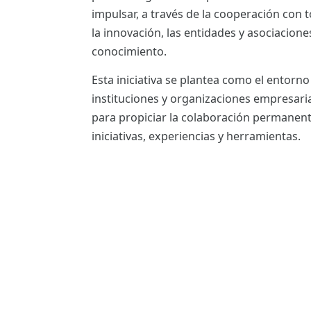
ES
impulsar, a través de la cooperación con t
la innovación, las entidades y asociacione
CAT
conocimiento.
Esta iniciativa se plantea como el entorn
instituciones y organizaciones empresaria
para propiciar la colaboración permanent
iniciativas, experiencias y herramientas.