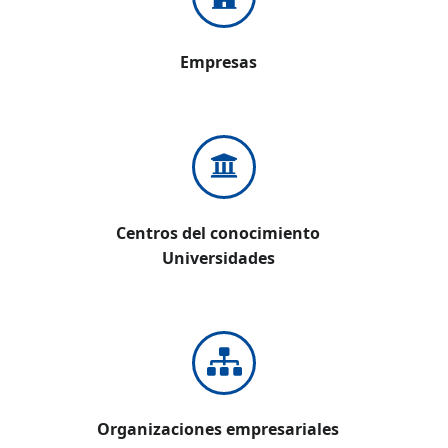
Empresas
Centros del conocimiento
Universidades
Organizaciones empresariales