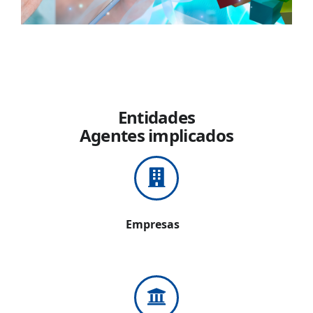
Entidades
Agentes implicados
Empresas