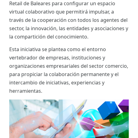
Retail de Baleares para configurar un espacio
ES
virtual colaborativo que permitirá impulsar, a
través de la cooperación con todos los agentes del
CAT
sector, la innovación, las entidades y asociaciones y
la compartición del conocimiento.
Esta iniciativa se plantea como el entorno
vertebrador de empresas, instituciones y
organizaciones empresariales del sector comercio,
para propiciar la colaboración permanente y el
intercambio de iniciativas, experiencias y
herramientas.