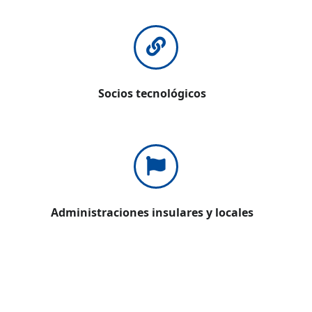
Socios tecnológicos
Administraciones insulares y locales