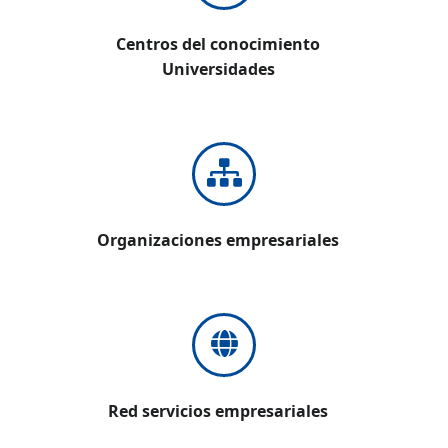
Centros del conocimiento
Universidades
Organizaciones empresariales
Red servicios empresariales