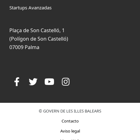
Startups Avanzadas
Plaça de Son Castelló, 1
(Polígon de Son Castelló)
07009 Palma
© GOVERN DE LES ILLES BALEARS
Contacto
Aviso legal