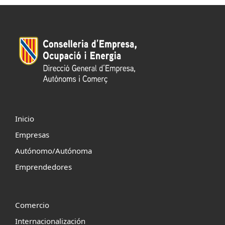
Inicio
Empresas
Autónomo/Autónoma
Emprendedores
Comercio
Internacionalización