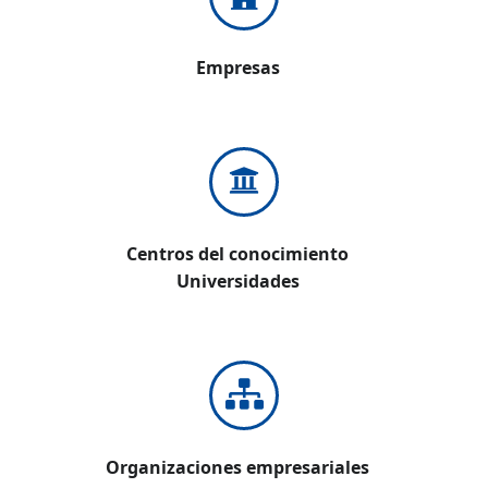
Empresas
Centros del conocimiento
Universidades
Organizaciones empresariales