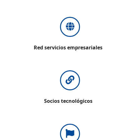
Red servicios empresariales
Socios tecnológicos