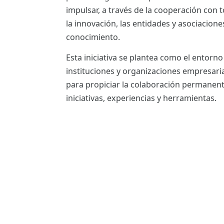
ES
impulsar, a través de la cooperación con t
la innovación, las entidades y asociacione
CAT
conocimiento.
Esta iniciativa se plantea como el entorn
instituciones y organizaciones empresaria
para propiciar la colaboración permanent
iniciativas, experiencias y herramientas.