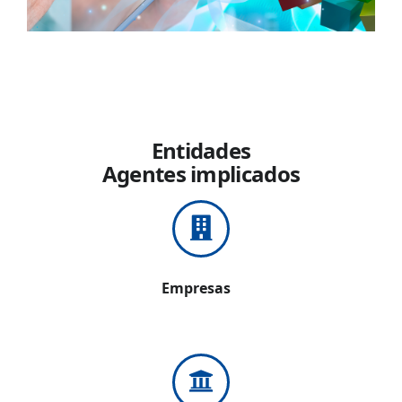
Entidades
Agentes implicados
Empresas