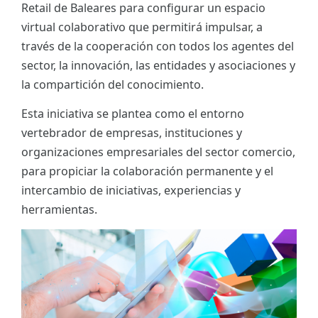
Retail de Baleares para configurar un espacio
ES
virtual colaborativo que permitirá impulsar, a
través de la cooperación con todos los agentes del
CAT
sector, la innovación, las entidades y asociaciones y
la compartición del conocimiento.
Esta iniciativa se plantea como el entorno
vertebrador de empresas, instituciones y
organizaciones empresariales del sector comercio,
para propiciar la colaboración permanente y el
intercambio de iniciativas, experiencias y
herramientas.