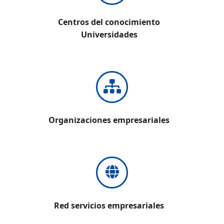
Centros del conocimiento
Universidades
Organizaciones empresariales
Red servicios empresariales