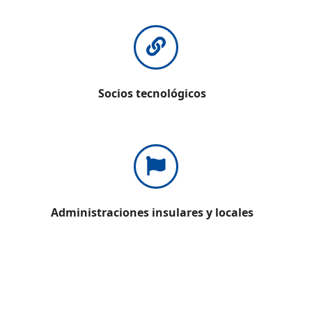
Socios tecnológicos
Administraciones insulares y locales