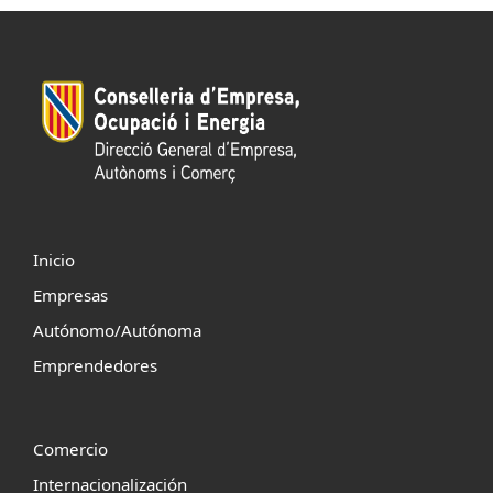
Inicio
Empresas
Autónomo/Autónoma
Emprendedores
Comercio
Internacionalización