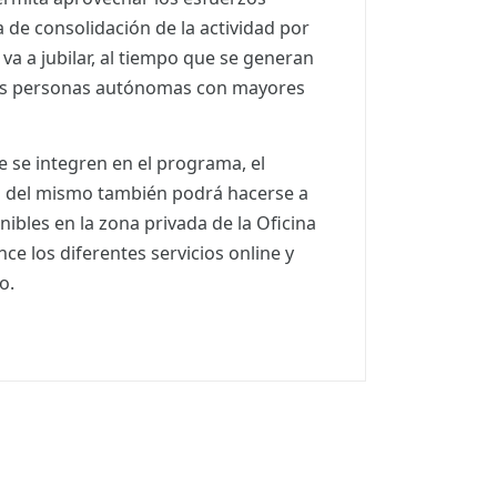
a de consolidación de la actividad por
va a jubilar, al tiempo que se generan
as personas autónomas con mayores
 se integren en el programa, el
o del mismo también podrá hacerse a
nibles en la zona privada de la Oficina
nce los diferentes servicios online y
o.