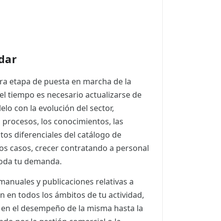
dar
ra etapa de puesta en marcha de la
 el tiempo es necesario actualizarse de
lo con la evolución del sector,
s procesos, los conocimientos, las
os diferenciales del catálogo de
 los casos, crecer contratando a personal
toda tu demanda.
anuales y publicaciones relativas a
n en todos los ámbitos de tu actividad,
d en el desempeño de la misma hasta la