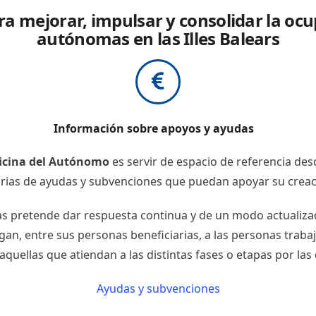
a mejorar, impulsar y consolidar la ocu
autónomas en las Illes Balears
Información sobre apoyos y ayudas
icina del Autónomo
es servir de espacio de referencia de
ias de ayudas y subvenciones que puedan apoyar su creaci
as pretende dar respuesta continua y de un modo actualiza
gan, entre sus personas beneficiarias, a las personas tra
aquellas que atiendan a las distintas fases o etapas por la
Ayudas y subvenciones