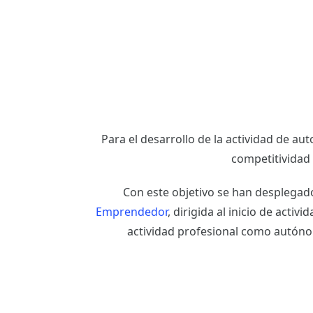
Para el desarrollo de la actividad de aut
competitividad 
Con este objetivo se han desplegad
Emprendedor
, dirigida al inicio de activi
actividad profesional como autón