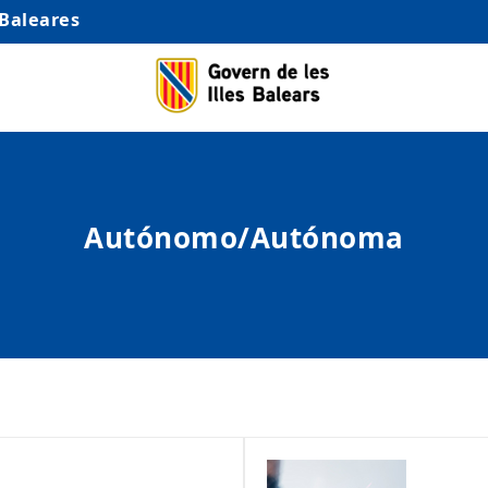
 Baleares
Autónomo/Autónoma