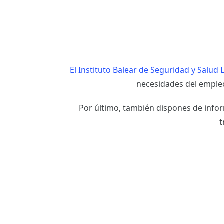
El Instituto Balear de Seguridad y Salud 
necesidades del emple
Por último, también dispones de infor
t