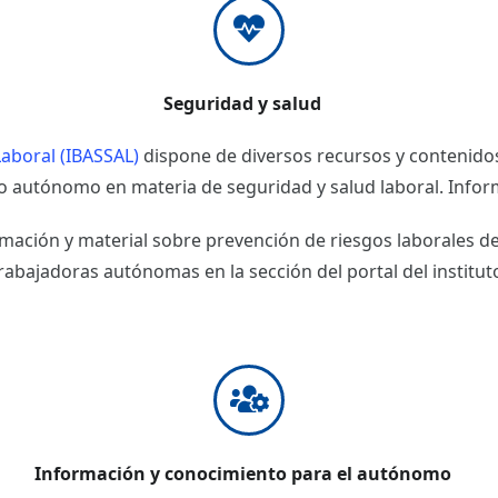
Seguridad y salud
Laboral (IBASSAL)
dispone de diversos recursos y contenidos
o autónomo en materia de seguridad y salud laboral. Infor
mación y material sobre prevención de riesgos laborales d
rabajadoras autónomas en la sección del portal del institut
Información y conocimiento para el autónomo