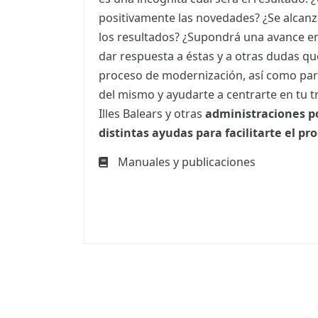
positivamente las novedades? ¿Se alcanz
los resultados? ¿Supondrá una avance en
dar respuesta a éstas y a otras dudas q
proceso de modernización, así como par
del mismo y ayudarte a centrarte en tu tr
Illes Balears y otras
administraciones p
distintas ayudas para facilitarte el pr
Manuales y publicaciones