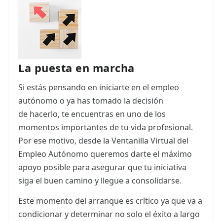
ES
CAT
La puesta en marcha
Si estás pensando en iniciarte en el empleo
autónomo o ya has tomado la decisión
de hacerlo, te encuentras en uno de los
momentos importantes de tu vida profesional.
Por ese motivo, desde la Ventanilla Virtual del
Empleo Autónomo queremos darte el máximo
apoyo posible para asegurar que tu iniciativa
siga el buen camino y llegue a consolidarse.
Este momento del arranque es crítico ya que va a
condicionar y determinar no solo el éxito a largo