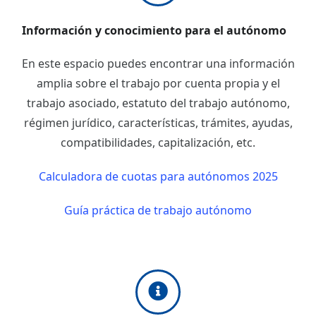
Información y conocimiento para el autónomo
En este espacio puedes encontrar una información
amplia sobre el trabajo por cuenta propia y el
trabajo asociado, estatuto del trabajo autónomo,
régimen jurídico, características, trámites, ayudas,
compatibilidades, capitalización, etc.
Calculadora de cuotas para autónomos 2025
Guía práctica de trabajo autónomo