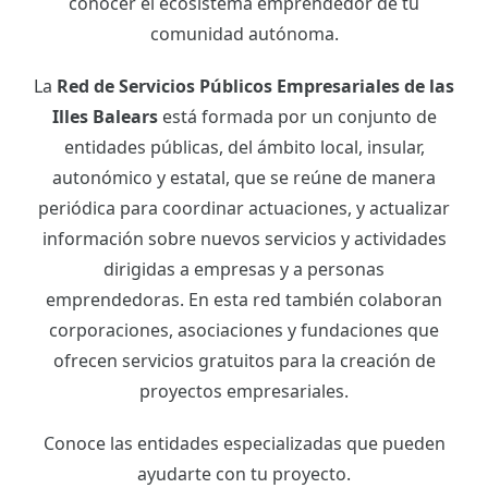
conocer el ecosistema emprendedor de tu
comunidad autónoma.
La
Red de Servicios Públicos Empresariales de las
Illes Balears
está formada por un conjunto de
entidades públicas, del ámbito local, insular,
autonómico y estatal, que se reúne de manera
periódica para coordinar actuaciones, y actualizar
información sobre nuevos servicios y actividades
dirigidas a empresas y a personas
emprendedoras. En esta red también colaboran
corporaciones, asociaciones y fundaciones que
ofrecen servicios gratuitos para la creación de
proyectos empresariales.
Conoce las entidades especializadas que pueden
ayudarte con tu proyecto.