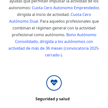
ayudas que permitan impulsar la actividad de los
autonomos:
Cuota Cero Autonomo Emprendedor
,
dirigida al inicio de actividad.
Cuota Cero
Autónomo Dual.
Para aquellos profesionales que
combinan el régimen general con la actividad
profesional como autónomo.
Bono Autónomo
Consolidado, dirigida a los autónomos con
actividad de más de 36 meses (convocatoria 2025-
cerrado-).
Seguridad y salud