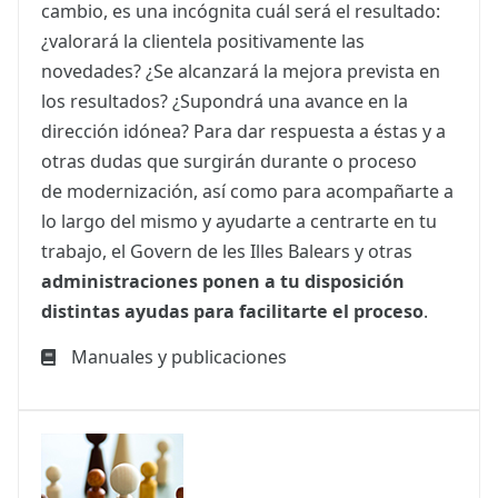
cambio, es una incógnita cuál será el resultado:
¿valorará la clientela positivamente las
novedades? ¿Se alcanzará la mejora prevista en
los resultados? ¿Supondrá una avance en la
dirección idónea? Para dar respuesta a éstas y a
otras dudas que surgirán durante o proceso
de modernización, así como para acompañarte a
lo largo del mismo y ayudarte a centrarte en tu
trabajo, el Govern de les Illes Balears y otras
administraciones ponen a tu disposición
distintas ayudas para facilitarte el proceso
.
Manuales y publicaciones