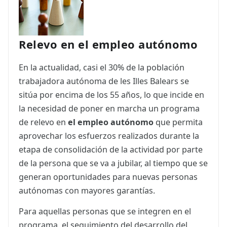
Relevo en el empleo autónomo
En la actualidad, casi el 30% de la población
trabajadora autónoma de les Illes Balears se
sitúa por encima de los 55 años, lo que incide en
la necesidad de poner en marcha un programa
de relevo en
el empleo autónomo
que permita
aprovechar los esfuerzos realizados durante la
etapa de consolidación de la actividad por parte
de la persona que se va a jubilar, al tiempo que se
generan oportunidades para nuevas personas
autónomas con mayores garantías.
Para aquellas personas que se integren en el
programa, el seguimiento del desarrollo del