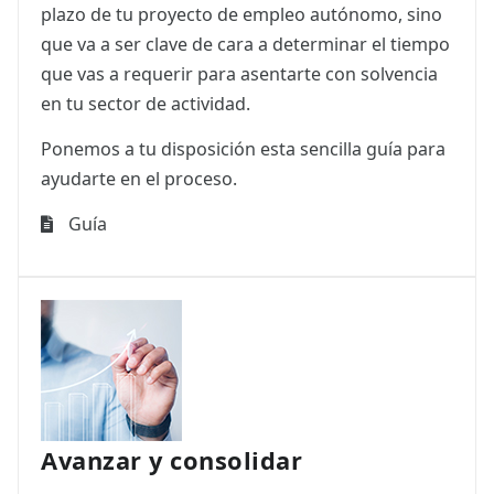
plazo de tu proyecto de empleo autónomo, sino
que va a ser clave de cara a determinar el tiempo
que vas a requerir para asentarte con solvencia
en tu sector de actividad.
Ponemos a tu disposición esta sencilla guía para
ayudarte en el proceso.
Guía
Avanzar y consolidar