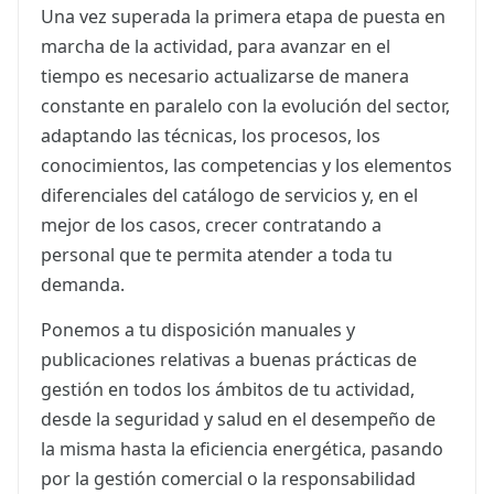
Una vez superada la primera etapa de puesta en
marcha de la actividad, para avanzar en el
tiempo es necesario actualizarse de manera
constante en paralelo con la evolución del sector,
adaptando las técnicas, los procesos, los
conocimientos, las competencias y los elementos
diferenciales del catálogo de servicios y, en el
mejor de los casos, crecer contratando a
personal que te permita atender a toda tu
demanda.
Ponemos a tu disposición manuales y
publicaciones relativas a buenas prácticas de
gestión en todos los ámbitos de tu actividad,
desde la seguridad y salud en el desempeño de
la misma hasta la eficiencia energética, pasando
por la gestión comercial o la responsabilidad