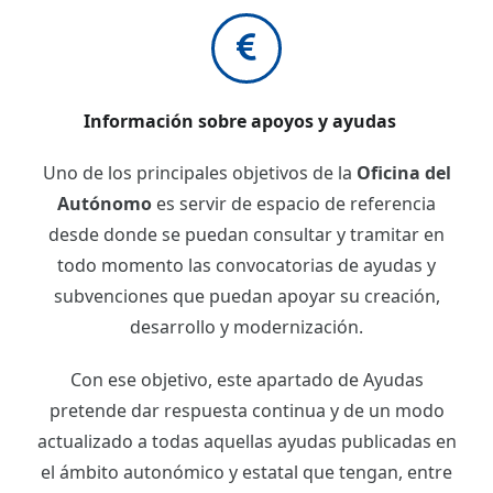
Información sobre apoyos y ayudas
Uno de los principales objetivos de la
Oficina del
Autónomo
es servir de espacio de referencia
desde donde se puedan consultar y tramitar en
todo momento las convocatorias de ayudas y
subvenciones que puedan apoyar su creación,
desarrollo y modernización.
Con ese objetivo, este apartado de Ayudas
pretende dar respuesta continua y de un modo
actualizado a todas aquellas ayudas publicadas en
el ámbito autonómico y estatal que tengan, entre