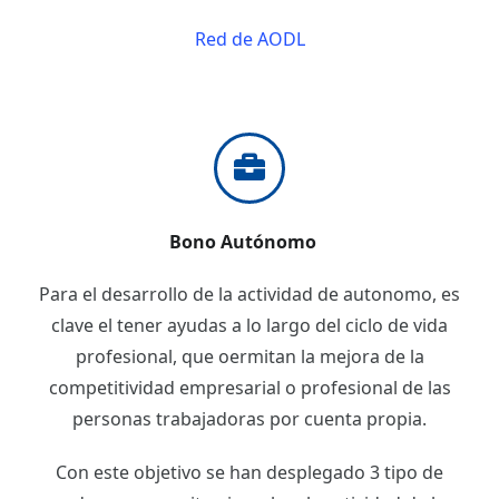
Red de AODL
Bono Autónomo
Para el desarrollo de la actividad de autonomo, es
clave el tener ayudas a lo largo del ciclo de vida
profesional, que oermitan la mejora de la
competitividad empresarial o profesional de las
personas trabajadoras por cuenta propia.
Con este objetivo se han desplegado 3 tipo de