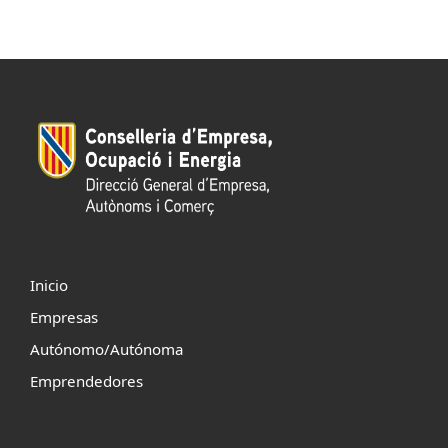
Inicio
Empresas
Autónomo/Autónoma
Emprendedores