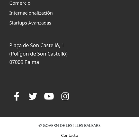
Comercio
Internacionalización
Startups Avanzadas
Plaça de Son Castelló, 1
(Polígon de Son Castelló)
07009 Palma
© GOVERN DE LES ILLES BALEARS
Contacto