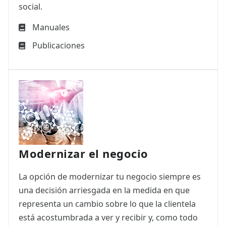
social.
Manuales
Publicaciones
Modernizar el negocio
La opción de modernizar tu negocio siempre es
una decisión arriesgada en la medida en que
representa un cambio sobre lo que la clientela
está acostumbrada a ver y recibir y, como todo