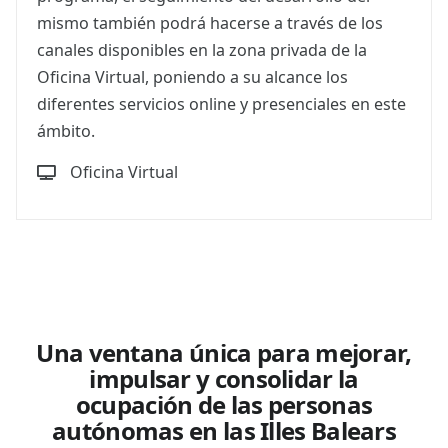
mismo también podrá hacerse a través de los
canales disponibles en la zona privada de la
Oficina Virtual, poniendo a su alcance los
diferentes servicios online y presenciales en este
ámbito.
Oficina Virtual
Una ventana única para mejorar,
impulsar y consolidar la
ocupación de las personas
autónomas en las Illes Balears