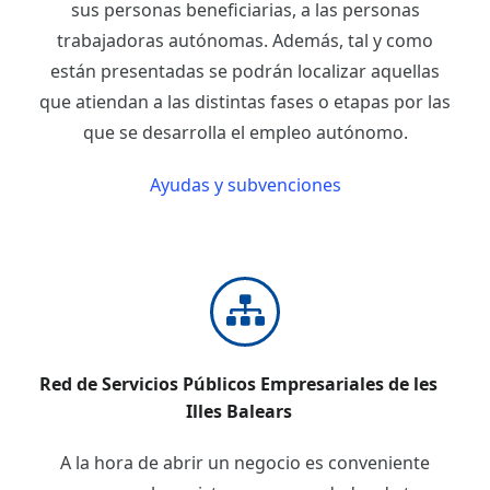
sus personas beneficiarias, a las personas
trabajadoras autónomas. Además, tal y como
están presentadas se podrán localizar aquellas
que atiendan a las distintas fases o etapas por las
que se desarrolla el empleo autónomo.
Ayudas y subvenciones
Red de Servicios Públicos Empresariales de les
Illes Balears
A la hora de abrir un negocio es conveniente