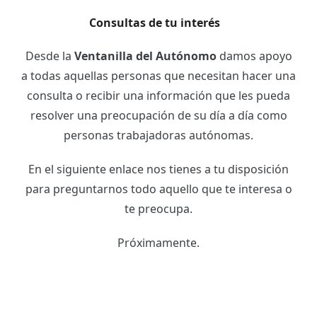
Consultas de tu interés
Desde la
Ventanilla del Autónomo
damos apoyo
a todas aquellas personas que necesitan hacer una
consulta o recibir una información que les pueda
resolver una preocupación de su día a día como
personas trabajadoras autónomas.
En el siguiente enlace nos tienes a tu disposición
para preguntarnos todo aquello que te interesa o
te preocupa.
Próximamente.