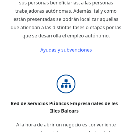
sus personas beneficiarias, a las personas
trabajadoras autónomas. Además, tal y como
están presentadas se podrán localizar aquellas
que atiendan a las distintas fases o etapas por las
que se desarrolla el empleo autónomo.
Ayudas y subvenciones
Red de Servicios Públicos Empresariales de les
Illes Balears
A la hora de abrir un negocio es conveniente