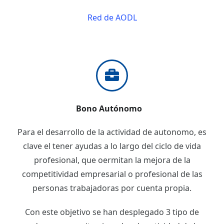
Red de AODL
Bono Autónomo
Para el desarrollo de la actividad de autonomo, es
clave el tener ayudas a lo largo del ciclo de vida
profesional, que oermitan la mejora de la
competitividad empresarial o profesional de las
personas trabajadoras por cuenta propia.
Con este objetivo se han desplegado 3 tipo de