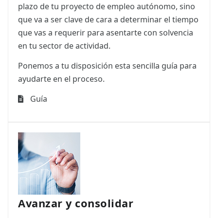
plazo de tu proyecto de empleo autónomo, sino
que va a ser clave de cara a determinar el tiempo
que vas a requerir para asentarte con solvencia
en tu sector de actividad.
Ponemos a tu disposición esta sencilla guía para
ayudarte en el proceso.
Guía
Avanzar y consolidar