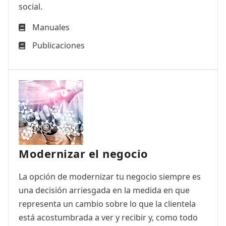
social.
Manuales
Publicaciones
Modernizar el negocio
La opción de modernizar tu negocio siempre es
una decisión arriesgada en la medida en que
representa un cambio sobre lo que la clientela
está acostumbrada a ver y recibir y, como todo