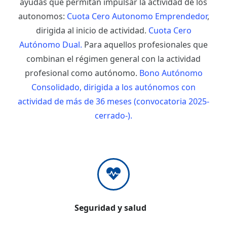
ayudas que permitan impulsar la actividad de los
autonomos:
Cuota Cero Autonomo Emprendedor
,
dirigida al inicio de actividad.
Cuota Cero
Autónomo Dual.
Para aquellos profesionales que
combinan el régimen general con la actividad
profesional como autónomo.
Bono Autónomo
Consolidado, dirigida a los autónomos con
actividad de más de 36 meses (convocatoria 2025-
cerrado-).
Seguridad y salud