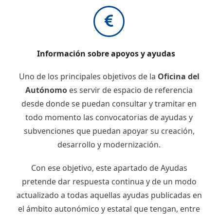
Información sobre apoyos y ayudas
Uno de los principales objetivos de la
Oficina del
Autónomo
es servir de espacio de referencia
desde donde se puedan consultar y tramitar en
todo momento las convocatorias de ayudas y
subvenciones que puedan apoyar su creación,
desarrollo y modernización.
Con ese objetivo, este apartado de Ayudas
pretende dar respuesta continua y de un modo
actualizado a todas aquellas ayudas publicadas en
el ámbito autonómico y estatal que tengan, entre