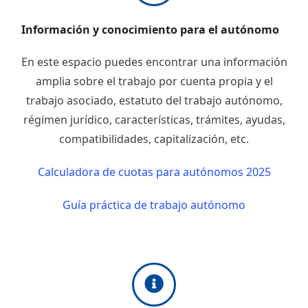
Información y conocimiento para el autónomo
En este espacio puedes encontrar una información
amplia sobre el trabajo por cuenta propia y el
trabajo asociado, estatuto del trabajo autónomo,
régimen jurídico, características, trámites, ayudas,
compatibilidades, capitalización, etc.
Calculadora de cuotas para autónomos 2025
Guía práctica de trabajo autónomo