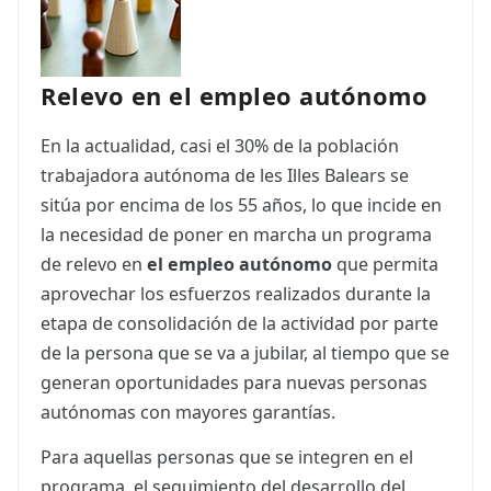
Relevo en el empleo autónomo
En la actualidad, casi el 30% de la población
trabajadora autónoma de les Illes Balears se
sitúa por encima de los 55 años, lo que incide en
la necesidad de poner en marcha un programa
de relevo en
el empleo autónomo
que permita
aprovechar los esfuerzos realizados durante la
etapa de consolidación de la actividad por parte
de la persona que se va a jubilar, al tiempo que se
generan oportunidades para nuevas personas
autónomas con mayores garantías.
Para aquellas personas que se integren en el
programa, el seguimiento del desarrollo del