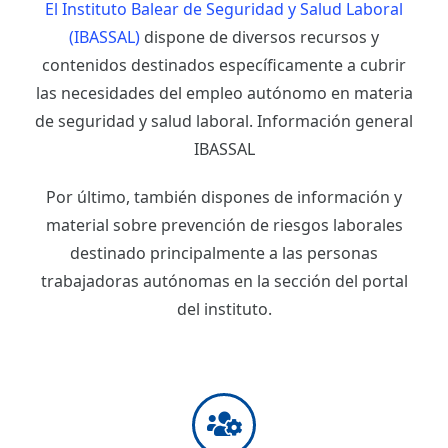
El Instituto Balear de Seguridad y Salud Laboral
(IBASSAL)
dispone de diversos recursos y
contenidos destinados específicamente a cubrir
las necesidades del empleo autónomo en materia
de seguridad y salud laboral. Información general
IBASSAL
Por último, también dispones de información y
material sobre prevención de riesgos laborales
destinado principalmente a las personas
trabajadoras autónomas en la sección del portal
del instituto.