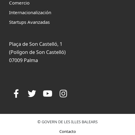
Comercio
Internacionalización
Startups Avanzadas
Plaça de Son Castelló, 1
(Polígon de Son Castelló)
07009 Palma
© GOVERN DE LES ILLES BALEARS
Contacto