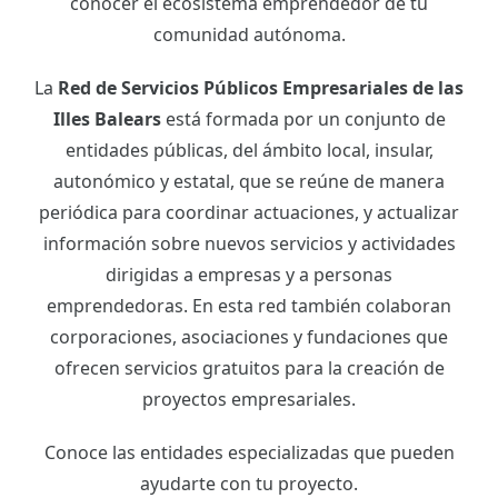
conocer el ecosistema emprendedor de tu
comunidad autónoma.
La
Red de Servicios Públicos Empresariales de las
Illes Balears
está formada por un conjunto de
entidades públicas, del ámbito local, insular,
autonómico y estatal, que se reúne de manera
periódica para coordinar actuaciones, y actualizar
información sobre nuevos servicios y actividades
dirigidas a empresas y a personas
emprendedoras. En esta red también colaboran
corporaciones, asociaciones y fundaciones que
ofrecen servicios gratuitos para la creación de
proyectos empresariales.
Conoce las entidades especializadas que pueden
ayudarte con tu proyecto.