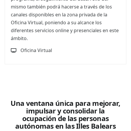
mismo también podrá hacerse a través de los
canales disponibles en la zona privada de la
Oficina Virtual, poniendo a su alcance los
diferentes servicios online y presenciales en este
ámbito.
Oficina Virtual
Una ventana única para mejorar,
impulsar y consolidar la
ocupación de las personas
autónomas en las Illes Balears