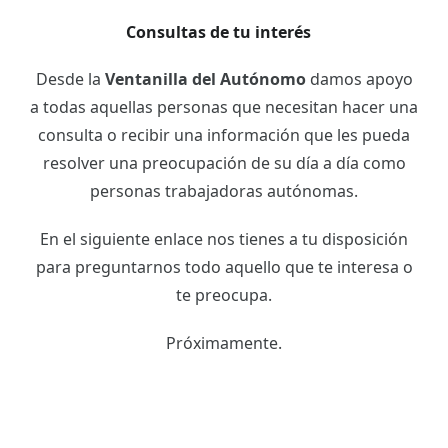
Consultas de tu interés
Desde la
Ventanilla del Autónomo
damos apoyo
a todas aquellas personas que necesitan hacer una
consulta o recibir una información que les pueda
resolver una preocupación de su día a día como
personas trabajadoras autónomas.
En el siguiente enlace nos tienes a tu disposición
para preguntarnos todo aquello que te interesa o
te preocupa.
Próximamente.