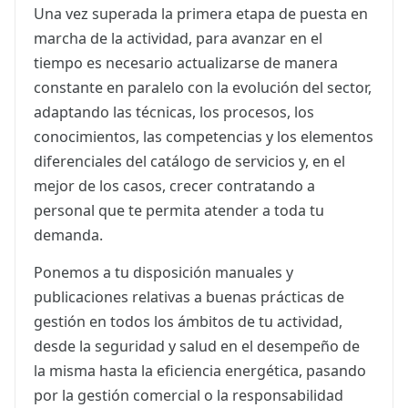
Una vez superada la primera etapa de puesta en
marcha de la actividad, para avanzar en el
tiempo es necesario actualizarse de manera
constante en paralelo con la evolución del sector,
adaptando las técnicas, los procesos, los
conocimientos, las competencias y los elementos
diferenciales del catálogo de servicios y, en el
mejor de los casos, crecer contratando a
personal que te permita atender a toda tu
demanda.
Ponemos a tu disposición manuales y
publicaciones relativas a buenas prácticas de
gestión en todos los ámbitos de tu actividad,
desde la seguridad y salud en el desempeño de
la misma hasta la eficiencia energética, pasando
por la gestión comercial o la responsabilidad