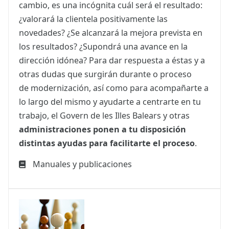
cambio, es una incógnita cuál será el resultado:
¿valorará la clientela positivamente las
novedades? ¿Se alcanzará la mejora prevista en
los resultados? ¿Supondrá una avance en la
dirección idónea? Para dar respuesta a éstas y a
otras dudas que surgirán durante o proceso
de modernización, así como para acompañarte a
lo largo del mismo y ayudarte a centrarte en tu
trabajo, el Govern de les Illes Balears y otras
administraciones ponen a tu disposición
distintas ayudas para facilitarte el proceso
.
Manuales y publicaciones