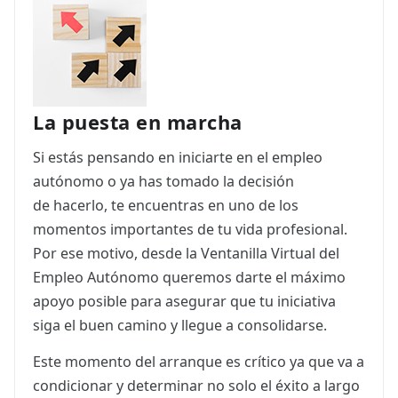
ES
CAT
La puesta en marcha
Si estás pensando en iniciarte en el empleo
autónomo o ya has tomado la decisión
de hacerlo, te encuentras en uno de los
momentos importantes de tu vida profesional.
Por ese motivo, desde la Ventanilla Virtual del
Empleo Autónomo queremos darte el máximo
apoyo posible para asegurar que tu iniciativa
siga el buen camino y llegue a consolidarse.
Este momento del arranque es crítico ya que va a
condicionar y determinar no solo el éxito a largo