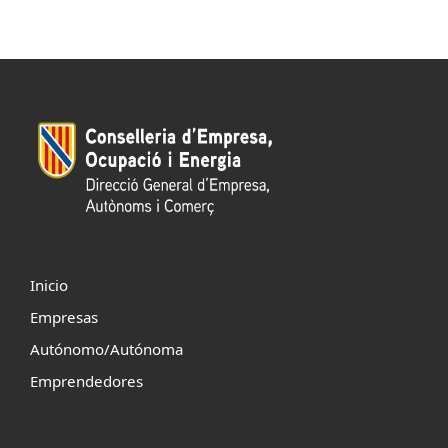
Inicio
Empresas
Autónomo/Autónoma
Emprendedores