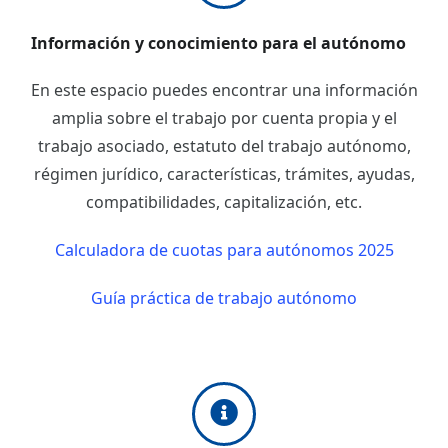
Información y conocimiento para el autónomo
En este espacio puedes encontrar una información
amplia sobre el trabajo por cuenta propia y el
trabajo asociado, estatuto del trabajo autónomo,
régimen jurídico, características, trámites, ayudas,
compatibilidades, capitalización, etc.
Calculadora de cuotas para autónomos 2025
Guía práctica de trabajo autónomo