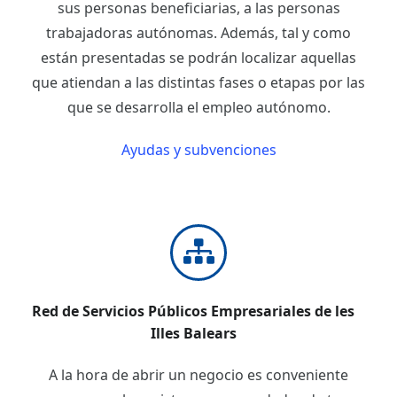
sus personas beneficiarias, a las personas
trabajadoras autónomas. Además, tal y como
están presentadas se podrán localizar aquellas
que atiendan a las distintas fases o etapas por las
que se desarrolla el empleo autónomo.
Ayudas y subvenciones
Red de Servicios Públicos Empresariales de les
Illes Balears
A la hora de abrir un negocio es conveniente