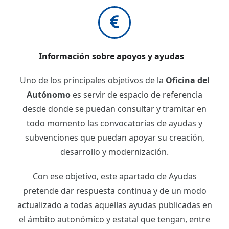
Información sobre apoyos y ayudas
Uno de los principales objetivos de la
Oficina del
Autónomo
es servir de espacio de referencia
desde donde se puedan consultar y tramitar en
todo momento las convocatorias de ayudas y
subvenciones que puedan apoyar su creación,
desarrollo y modernización.
Con ese objetivo, este apartado de Ayudas
pretende dar respuesta continua y de un modo
actualizado a todas aquellas ayudas publicadas en
el ámbito autonómico y estatal que tengan, entre