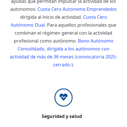
ayudas que permitan impulsar la actividad de los
autonomos:
Cuota Cero Autonomo Emprendedor
,
dirigida al inicio de actividad.
Cuota Cero
Autónomo Dual.
Para aquellos profesionales que
combinan el régimen general con la actividad
profesional como autónomo.
Bono Autónomo
Consolidado, dirigida a los autónomos con
actividad de más de 36 meses (convocatoria 2025-
cerrado-).
Seguridad y salud