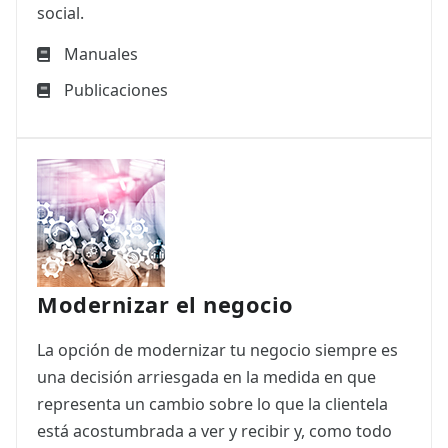
social.
Manuales
Publicaciones
Modernizar el negocio
La opción de modernizar tu negocio siempre es
una decisión arriesgada en la medida en que
representa un cambio sobre lo que la clientela
está acostumbrada a ver y recibir y, como todo