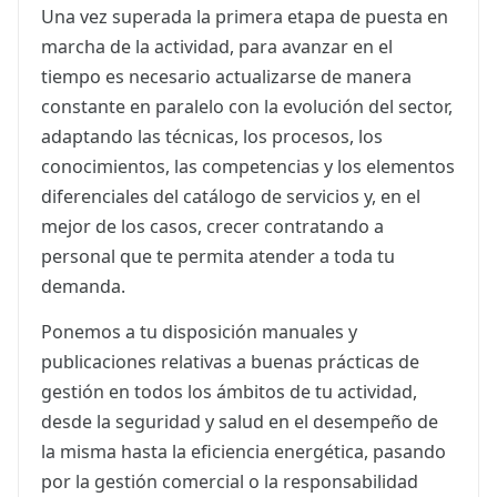
Una vez superada la primera etapa de puesta en
marcha de la actividad, para avanzar en el
tiempo es necesario actualizarse de manera
constante en paralelo con la evolución del sector,
adaptando las técnicas, los procesos, los
conocimientos, las competencias y los elementos
diferenciales del catálogo de servicios y, en el
mejor de los casos, crecer contratando a
personal que te permita atender a toda tu
demanda.
Ponemos a tu disposición manuales y
publicaciones relativas a buenas prácticas de
gestión en todos los ámbitos de tu actividad,
desde la seguridad y salud en el desempeño de
la misma hasta la eficiencia energética, pasando
por la gestión comercial o la responsabilidad