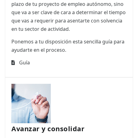
plazo de tu proyecto de empleo autónomo, sino
que va a ser clave de cara a determinar el tiempo
que vas a requerir para asentarte con solvencia
en tu sector de actividad.
Ponemos a tu disposición esta sencilla guía para
ayudarte en el proceso.
Guía
Avanzar y consolidar