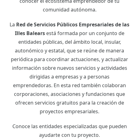
conocer el ecosistema emprendedor de tu
comunidad autónoma.
La
Red de Servicios Públicos Empresariales de las
Illes Balears
está formada por un conjunto de
entidades públicas, del ámbito local, insular,
autonómico y estatal, que se reúne de manera
periódica para coordinar actuaciones, y actualizar
información sobre nuevos servicios y actividades
dirigidas a empresas y a personas
emprendedoras. En esta red también colaboran
corporaciones, asociaciones y fundaciones que
ofrecen servicios gratuitos para la creación de
proyectos empresariales.
Conoce las entidades especializadas que pueden
ayudarte con tu proyecto.