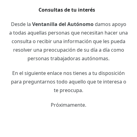
Consultas de tu interés
Desde la
Ventanilla del Autónomo
damos apoyo
a todas aquellas personas que necesitan hacer una
consulta o recibir una información que les pueda
resolver una preocupación de su día a día como
personas trabajadoras autónomas.
En el siguiente enlace nos tienes a tu disposición
para preguntarnos todo aquello que te interesa o
te preocupa.
Próximamente.