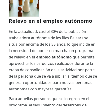
Relevo en el empleo autónomo
En la actualidad, casi el 30% de la población
trabajadora autónoma de les Illes Balears se
sitúa por encima de los 55 años, lo que incide en
la necesidad de poner en marcha un programa
de relevo en
el empleo autónomo
que permita
aprovechar los esfuerzos realizados durante la
etapa de consolidación de la actividad por parte
de la persona que se va a jubilar, al tiempo que se
generan oportunidades para nuevas personas
autónomas con mayores garantías.
Para aquellas personas que se integren en el
programa, el seguimiento del desarrollo del