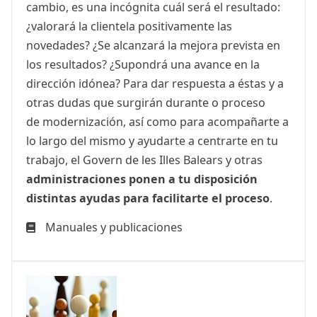
cambio, es una incógnita cuál será el resultado:
¿valorará la clientela positivamente las
novedades? ¿Se alcanzará la mejora prevista en
los resultados? ¿Supondrá una avance en la
dirección idónea? Para dar respuesta a éstas y a
otras dudas que surgirán durante o proceso
de modernización, así como para acompañarte a
lo largo del mismo y ayudarte a centrarte en tu
trabajo, el Govern de les Illes Balears y otras
administraciones ponen a tu disposición
distintas ayudas para facilitarte el proceso
.
Manuales y publicaciones