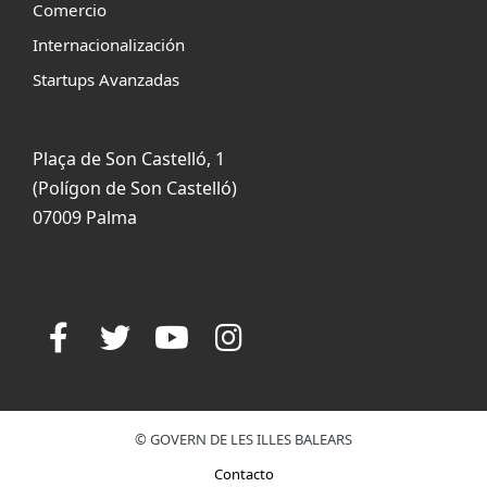
Comercio
Internacionalización
Startups Avanzadas
Plaça de Son Castelló, 1
(Polígon de Son Castelló)
07009 Palma
© GOVERN DE LES ILLES BALEARS
Contacto