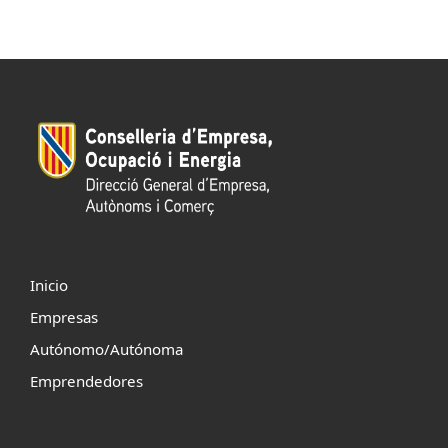
Inicio
Empresas
Autónomo/Autónoma
Emprendedores