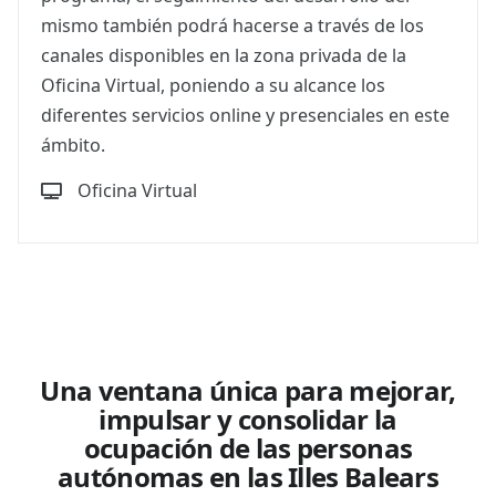
mismo también podrá hacerse a través de los
canales disponibles en la zona privada de la
Oficina Virtual, poniendo a su alcance los
diferentes servicios online y presenciales en este
ámbito.
Oficina Virtual
Una ventana única para mejorar,
impulsar y consolidar la
ocupación de las personas
autónomas en las Illes Balears