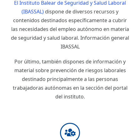
El Instituto Balear de Seguridad y Salud Laboral
(IBASSAL)
dispone de diversos recursos y
contenidos destinados específicamente a cubrir
las necesidades del empleo autónomo en materia
de seguridad y salud laboral. Información general
IBASSAL
Por último, también dispones de información y
material sobre prevención de riesgos laborales
destinado principalmente a las personas
trabajadoras autónomas en la sección del portal
del instituto.