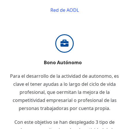
Red de AODL
Bono Autónomo
Para el desarrollo de la actividad de autonomo, es
clave el tener ayudas a lo largo del ciclo de vida
profesional, que oermitan la mejora de la
competitividad empresarial o profesional de las
personas trabajadoras por cuenta propia.
Con este objetivo se han desplegado 3 tipo de