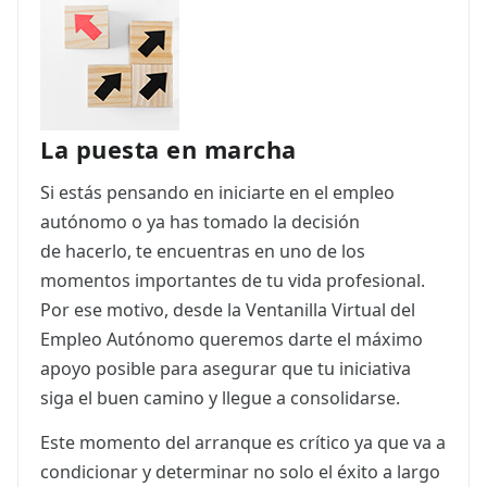
ES
CAT
La puesta en marcha
Si estás pensando en iniciarte en el empleo
autónomo o ya has tomado la decisión
de hacerlo, te encuentras en uno de los
momentos importantes de tu vida profesional.
Por ese motivo, desde la Ventanilla Virtual del
Empleo Autónomo queremos darte el máximo
apoyo posible para asegurar que tu iniciativa
siga el buen camino y llegue a consolidarse.
Este momento del arranque es crítico ya que va a
condicionar y determinar no solo el éxito a largo