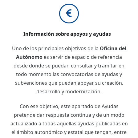
Información sobre apoyos y ayudas
Uno de los principales objetivos de la
Oficina del
Autónomo
es servir de espacio de referencia
desde donde se puedan consultar y tramitar en
todo momento las convocatorias de ayudas y
subvenciones que puedan apoyar su creación,
desarrollo y modernización.
Con ese objetivo, este apartado de Ayudas
pretende dar respuesta continua y de un modo
actualizado a todas aquellas ayudas publicadas en
el ámbito autonómico y estatal que tengan, entre