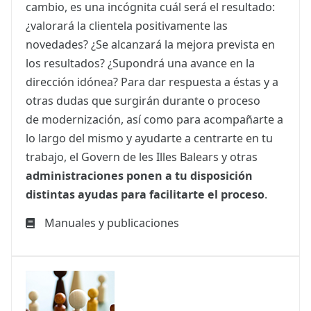
cambio, es una incógnita cuál será el resultado:
¿valorará la clientela positivamente las
novedades? ¿Se alcanzará la mejora prevista en
los resultados? ¿Supondrá una avance en la
dirección idónea? Para dar respuesta a éstas y a
otras dudas que surgirán durante o proceso
de modernización, así como para acompañarte a
lo largo del mismo y ayudarte a centrarte en tu
trabajo, el Govern de les Illes Balears y otras
administraciones ponen a tu disposición
distintas ayudas para facilitarte el proceso
.
Manuales y publicaciones