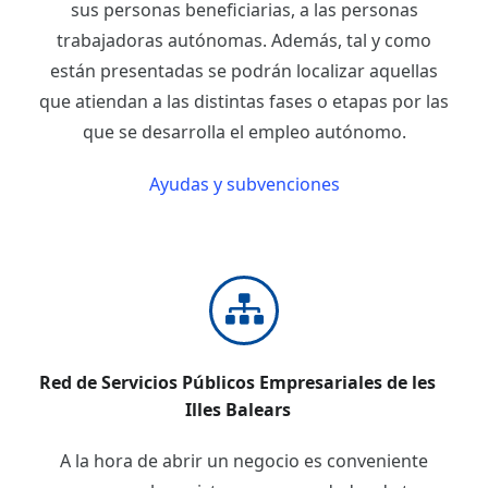
sus personas beneficiarias, a las personas
trabajadoras autónomas. Además, tal y como
están presentadas se podrán localizar aquellas
que atiendan a las distintas fases o etapas por las
que se desarrolla el empleo autónomo.
Ayudas y subvenciones
Red de Servicios Públicos Empresariales de les
Illes Balears
A la hora de abrir un negocio es conveniente