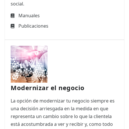
social.
Manuales
Publicaciones
Modernizar el negocio
La opción de modernizar tu negocio siempre es
una decisión arriesgada en la medida en que
representa un cambio sobre lo que la clientela
está acostumbrada a ver y recibir y, como todo