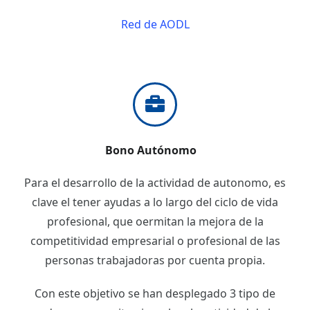
Red de AODL
Bono Autónomo
Para el desarrollo de la actividad de autonomo, es
clave el tener ayudas a lo largo del ciclo de vida
profesional, que oermitan la mejora de la
competitividad empresarial o profesional de las
personas trabajadoras por cuenta propia.
Con este objetivo se han desplegado 3 tipo de