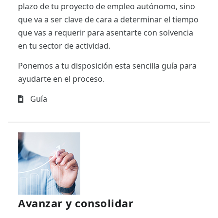
plazo de tu proyecto de empleo autónomo, sino
que va a ser clave de cara a determinar el tiempo
que vas a requerir para asentarte con solvencia
en tu sector de actividad.
Ponemos a tu disposición esta sencilla guía para
ayudarte en el proceso.
Guía
Avanzar y consolidar