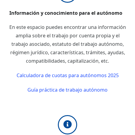
Información y conocimiento para el autónomo
En este espacio puedes encontrar una información
amplia sobre el trabajo por cuenta propia y el
trabajo asociado, estatuto del trabajo autónomo,
régimen jurídico, características, trámites, ayudas,
compatibilidades, capitalización, etc.
Calculadora de cuotas para autónomos 2025
Guía práctica de trabajo autónomo