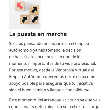
ES
CAT
La puesta en marcha
Si estás pensando en iniciarte en el empleo
autónomo o ya has tomado la decisión
de hacerlo, te encuentras en uno de los
momentos importantes de tu vida profesional.
Por ese motivo, desde la Ventanilla Virtual del
Empleo Autónomo queremos darte el máximo
apoyo posible para asegurar que tu iniciativa
siga el buen camino y llegue a consolidarse.
Este momento del arranque es crítico ya que va a
condicionar y determinar no solo el éxito a largo