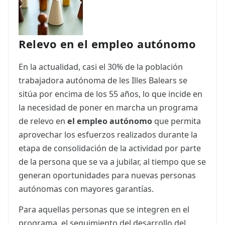
Relevo en el empleo autónomo
En la actualidad, casi el 30% de la población
trabajadora autónoma de les Illes Balears se
sitúa por encima de los 55 años, lo que incide en
la necesidad de poner en marcha un programa
de relevo en
el empleo autónomo
que permita
aprovechar los esfuerzos realizados durante la
etapa de consolidación de la actividad por parte
de la persona que se va a jubilar, al tiempo que se
generan oportunidades para nuevas personas
autónomas con mayores garantías.
Para aquellas personas que se integren en el
programa, el seguimiento del desarrollo del