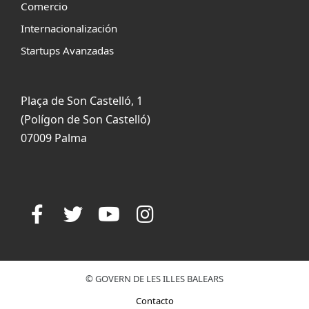
Comercio
Internacionalización
Startups Avanzadas
Plaça de Son Castelló, 1
(Polígon de Son Castelló)
07009 Palma
© GOVERN DE LES ILLES BALEARS
Contacto