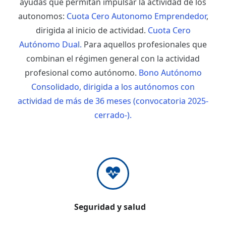
ayudas que permitan impulsar la actividad de los
autonomos:
Cuota Cero Autonomo Emprendedor
,
dirigida al inicio de actividad.
Cuota Cero
Autónomo Dual.
Para aquellos profesionales que
combinan el régimen general con la actividad
profesional como autónomo.
Bono Autónomo
Consolidado, dirigida a los autónomos con
actividad de más de 36 meses (convocatoria 2025-
cerrado-).
Seguridad y salud