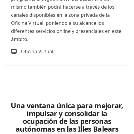
mismo también podrá hacerse a través de los
canales disponibles en la zona privada de la
Oficina Virtual, poniendo a su alcance los
diferentes servicios online y presenciales en este
ámbito.
Oficina Virtual
Una ventana única para mejorar,
impulsar y consolidar la
ocupación de las personas
autónomas en las Illes Balears