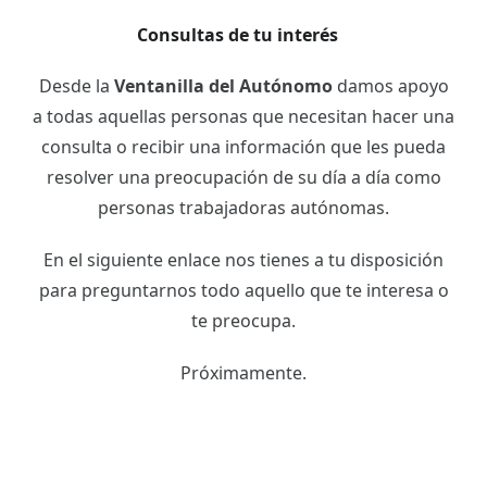
Consultas de tu interés
Desde la
Ventanilla del Autónomo
damos apoyo
a todas aquellas personas que necesitan hacer una
consulta o recibir una información que les pueda
resolver una preocupación de su día a día como
personas trabajadoras autónomas.
En el siguiente enlace nos tienes a tu disposición
para preguntarnos todo aquello que te interesa o
te preocupa.
Próximamente.