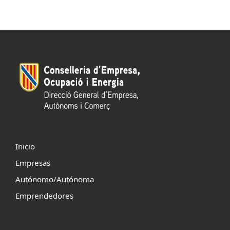
Inicio
Empresas
Autónomo/Autónoma
Emprendedores