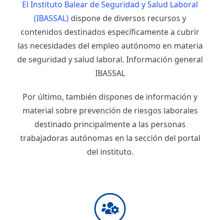
El Instituto Balear de Seguridad y Salud Laboral
(IBASSAL)
dispone de diversos recursos y
contenidos destinados específicamente a cubrir
las necesidades del empleo autónomo en materia
de seguridad y salud laboral. Información general
IBASSAL
Por último, también dispones de información y
material sobre prevención de riesgos laborales
destinado principalmente a las personas
trabajadoras autónomas en la sección del portal
del instituto.