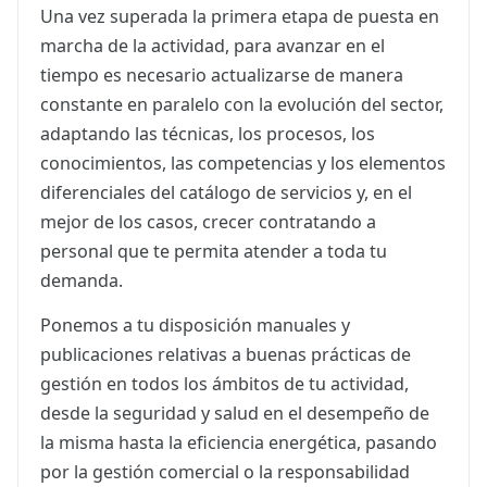
Una vez superada la primera etapa de puesta en
marcha de la actividad, para avanzar en el
tiempo es necesario actualizarse de manera
constante en paralelo con la evolución del sector,
adaptando las técnicas, los procesos, los
conocimientos, las competencias y los elementos
diferenciales del catálogo de servicios y, en el
mejor de los casos, crecer contratando a
personal que te permita atender a toda tu
demanda.
Ponemos a tu disposición manuales y
publicaciones relativas a buenas prácticas de
gestión en todos los ámbitos de tu actividad,
desde la seguridad y salud en el desempeño de
la misma hasta la eficiencia energética, pasando
por la gestión comercial o la responsabilidad