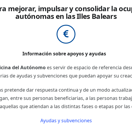
a mejorar, impulsar y consolidar la ocu
autónomas en las Illes Balears
Información sobre apoyos y ayudas
icina del Autónomo
es servir de espacio de referencia de
ias de ayudas y subvenciones que puedan apoyar su creaci
as pretende dar respuesta continua y de un modo actualiza
gan, entre sus personas beneficiarias, a las personas tra
aquellas que atiendan a las distintas fases o etapas por la
Ayudas y subvenciones