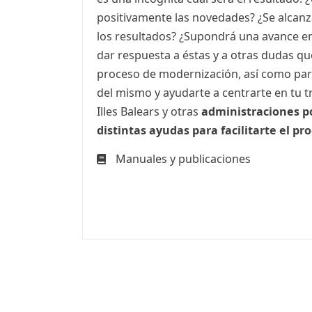
positivamente las novedades? ¿Se alcanz
los resultados? ¿Supondrá una avance en
dar respuesta a éstas y a otras dudas q
proceso de modernización, así como par
del mismo y ayudarte a centrarte en tu tr
Illes Balears y otras
administraciones p
distintas ayudas para facilitarte el pr
Manuales y publicaciones