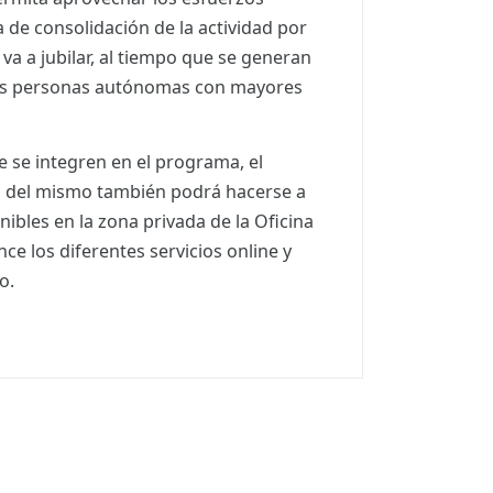
a de consolidación de la actividad por
va a jubilar, al tiempo que se generan
as personas autónomas con mayores
 se integren en el programa, el
o del mismo también podrá hacerse a
nibles en la zona privada de la Oficina
nce los diferentes servicios online y
o.