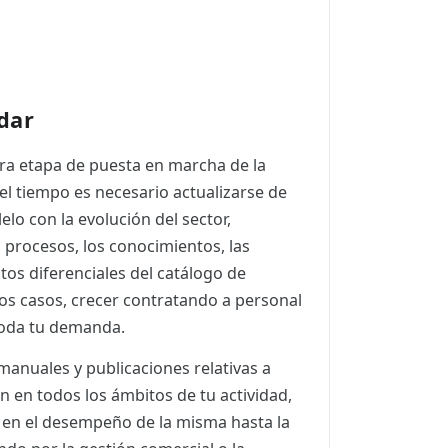
dar
ra etapa de puesta en marcha de la
 el tiempo es necesario actualizarse de
lo con la evolución del sector,
s procesos, los conocimientos, las
os diferenciales del catálogo de
 los casos, crecer contratando a personal
toda tu demanda.
anuales y publicaciones relativas a
n en todos los ámbitos de tu actividad,
d en el desempeño de la misma hasta la