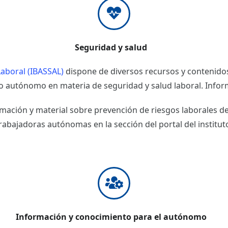
Seguridad y salud
Laboral (IBASSAL)
dispone de diversos recursos y contenidos
o autónomo en materia de seguridad y salud laboral. Infor
mación y material sobre prevención de riesgos laborales d
rabajadoras autónomas en la sección del portal del institut
Información y conocimiento para el autónomo