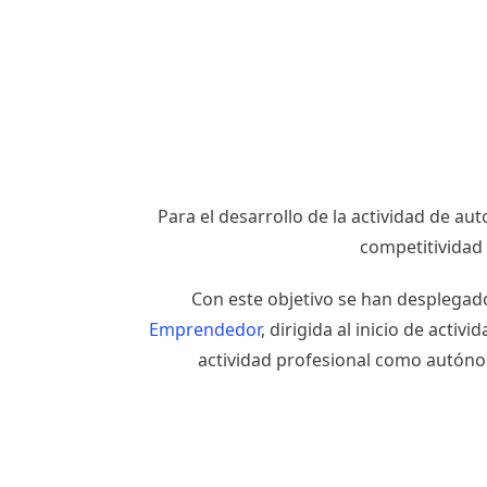
Para el desarrollo de la actividad de aut
competitividad 
Con este objetivo se han desplegad
Emprendedor
, dirigida al inicio de activi
actividad profesional como autón