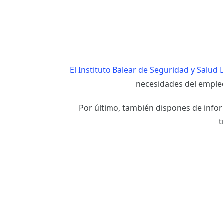
El Instituto Balear de Seguridad y Salud 
necesidades del emple
Por último, también dispones de infor
t