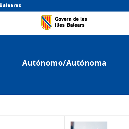
 Baleares
Autónomo/Autónoma