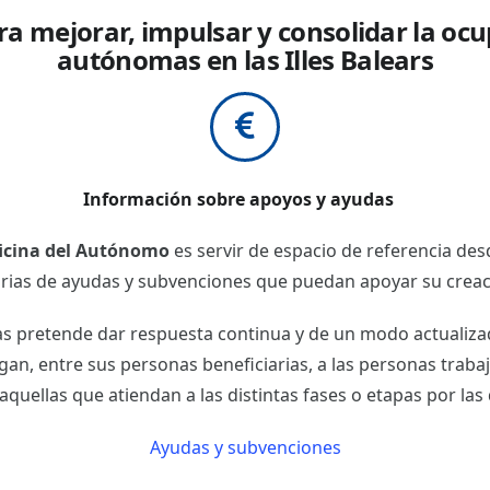
a mejorar, impulsar y consolidar la ocu
autónomas en las Illes Balears
Información sobre apoyos y ayudas
icina del Autónomo
es servir de espacio de referencia de
ias de ayudas y subvenciones que puedan apoyar su creaci
as pretende dar respuesta continua y de un modo actualiza
gan, entre sus personas beneficiarias, a las personas tra
aquellas que atiendan a las distintas fases o etapas por la
Ayudas y subvenciones