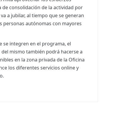
a de consolidación de la actividad por
va a jubilar, al tiempo que se generan
as personas autónomas con mayores
 se integren en el programa, el
o del mismo también podrá hacerse a
nibles en la zona privada de la Oficina
nce los diferentes servicios online y
o.