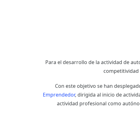
Para el desarrollo de la actividad de aut
competitividad 
Con este objetivo se han desplegad
Emprendedor
, dirigida al inicio de activi
actividad profesional como autón