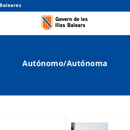
 Baleares
Autónomo/Autónoma