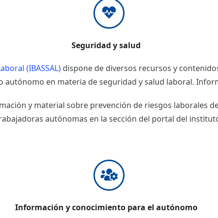
Seguridad y salud
Laboral (IBASSAL)
dispone de diversos recursos y contenidos
o autónomo en materia de seguridad y salud laboral. Infor
mación y material sobre prevención de riesgos laborales d
rabajadoras autónomas en la sección del portal del institut
Información y conocimiento para el autónomo