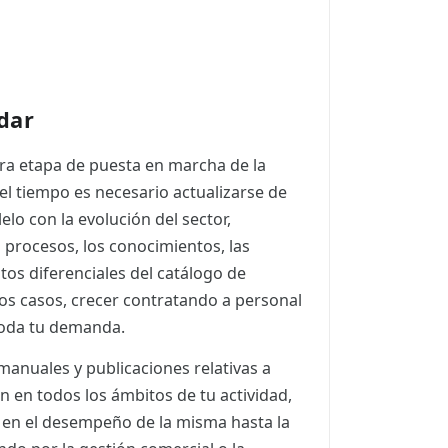
dar
ra etapa de puesta en marcha de la
 el tiempo es necesario actualizarse de
lo con la evolución del sector,
s procesos, los conocimientos, las
os diferenciales del catálogo de
 los casos, crecer contratando a personal
toda tu demanda.
anuales y publicaciones relativas a
n en todos los ámbitos de tu actividad,
d en el desempeño de la misma hasta la