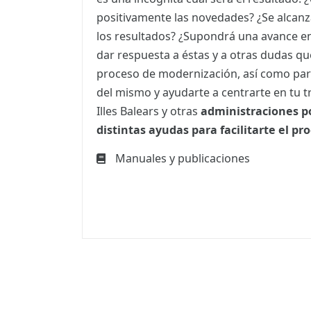
positivamente las novedades? ¿Se alcanz
los resultados? ¿Supondrá una avance en
dar respuesta a éstas y a otras dudas q
proceso de modernización, así como par
del mismo y ayudarte a centrarte en tu tr
Illes Balears y otras
administraciones p
distintas ayudas para facilitarte el pr
Manuales y publicaciones