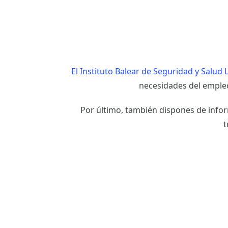
El Instituto Balear de Seguridad y Salud 
necesidades del emple
Por último, también dispones de infor
t