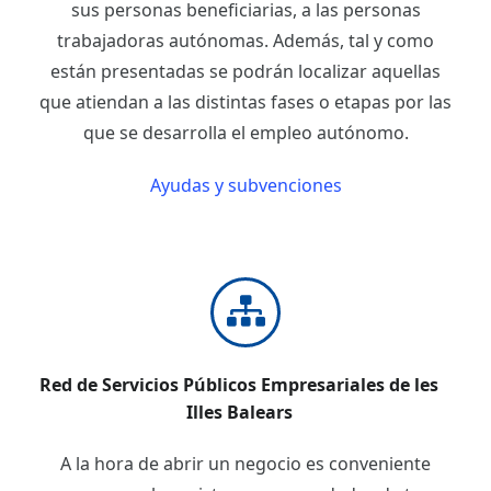
sus personas beneficiarias, a las personas
trabajadoras autónomas. Además, tal y como
están presentadas se podrán localizar aquellas
que atiendan a las distintas fases o etapas por las
que se desarrolla el empleo autónomo.
Ayudas y subvenciones
Red de Servicios Públicos Empresariales de les
Illes Balears
A la hora de abrir un negocio es conveniente