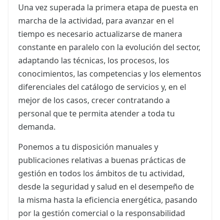
Una vez superada la primera etapa de puesta en
marcha de la actividad, para avanzar en el
tiempo es necesario actualizarse de manera
constante en paralelo con la evolución del sector,
adaptando las técnicas, los procesos, los
conocimientos, las competencias y los elementos
diferenciales del catálogo de servicios y, en el
mejor de los casos, crecer contratando a
personal que te permita atender a toda tu
demanda.
Ponemos a tu disposición manuales y
publicaciones relativas a buenas prácticas de
gestión en todos los ámbitos de tu actividad,
desde la seguridad y salud en el desempeño de
la misma hasta la eficiencia energética, pasando
por la gestión comercial o la responsabilidad