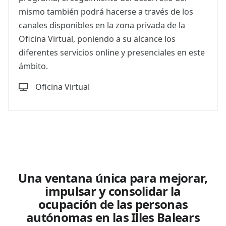
mismo también podrá hacerse a través de los
canales disponibles en la zona privada de la
Oficina Virtual, poniendo a su alcance los
diferentes servicios online y presenciales en este
ámbito.
Oficina Virtual
Una ventana única para mejorar,
impulsar y consolidar la
ocupación de las personas
autónomas en las Illes Balears