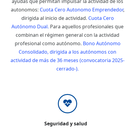
ayudas que permitan impulsar la actividad de los
autonomos:
Cuota Cero Autonomo Emprendedor
,
dirigida al inicio de actividad.
Cuota Cero
Autónomo Dual.
Para aquellos profesionales que
combinan el régimen general con la actividad
profesional como autónomo.
Bono Autónomo
Consolidado, dirigida a los autónomos con
actividad de más de 36 meses (convocatoria 2025-
cerrado-).
Seguridad y salud