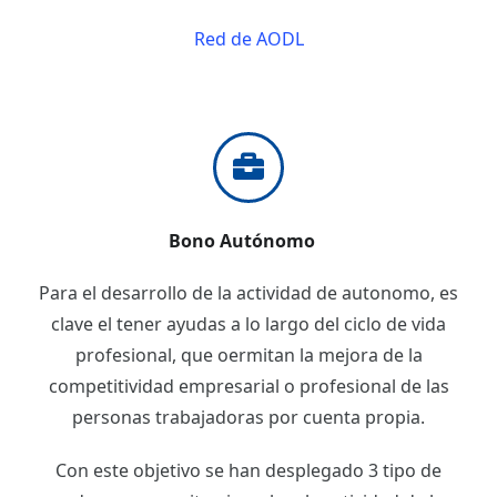
Red de AODL
Bono Autónomo
Para el desarrollo de la actividad de autonomo, es
clave el tener ayudas a lo largo del ciclo de vida
profesional, que oermitan la mejora de la
competitividad empresarial o profesional de las
personas trabajadoras por cuenta propia.
Con este objetivo se han desplegado 3 tipo de