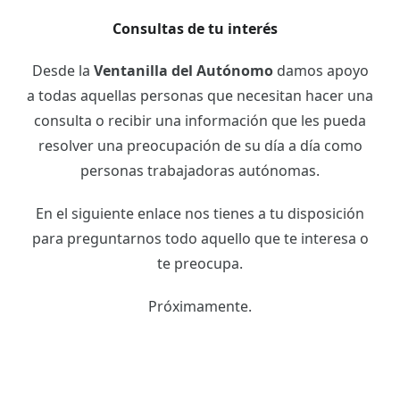
Consultas de tu interés
Desde la
Ventanilla del Autónomo
damos apoyo
a todas aquellas personas que necesitan hacer una
consulta o recibir una información que les pueda
resolver una preocupación de su día a día como
personas trabajadoras autónomas.
En el siguiente enlace nos tienes a tu disposición
para preguntarnos todo aquello que te interesa o
te preocupa.
Próximamente.