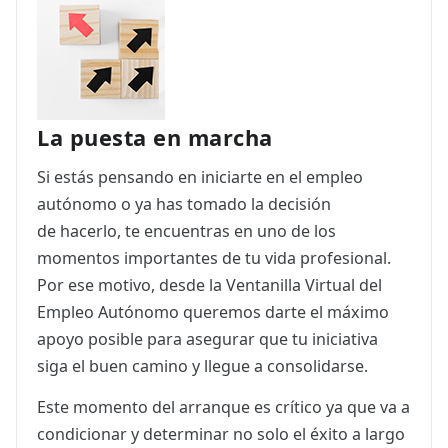
ES
CAT
La puesta en marcha
Si estás pensando en iniciarte en el empleo
autónomo o ya has tomado la decisión
de hacerlo, te encuentras en uno de los
momentos importantes de tu vida profesional.
Por ese motivo, desde la Ventanilla Virtual del
Empleo Autónomo queremos darte el máximo
apoyo posible para asegurar que tu iniciativa
siga el buen camino y llegue a consolidarse.
Este momento del arranque es crítico ya que va a
condicionar y determinar no solo el éxito a largo