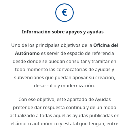
Información sobre apoyos y ayudas
Uno de los principales objetivos de la
Oficina del
Autónomo
es servir de espacio de referencia
desde donde se puedan consultar y tramitar en
todo momento las convocatorias de ayudas y
subvenciones que puedan apoyar su creación,
desarrollo y modernización.
Con ese objetivo, este apartado de Ayudas
pretende dar respuesta continua y de un modo
actualizado a todas aquellas ayudas publicadas en
el ámbito autonómico y estatal que tengan, entre