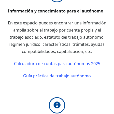
Información y conocimiento para el autónomo
En este espacio puedes encontrar una información
amplia sobre el trabajo por cuenta propia y el
trabajo asociado, estatuto del trabajo autónomo,
régimen jurídico, características, trámites, ayudas,
compatibilidades, capitalización, etc.
Calculadora de cuotas para autónomos 2025
Guía práctica de trabajo autónomo