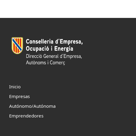
Inicio
Empresas
Autónomo/Autónoma
Emprendedores