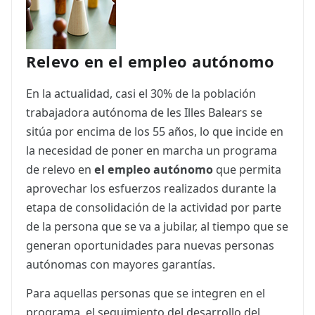
Relevo en el empleo autónomo
En la actualidad, casi el 30% de la población
trabajadora autónoma de les Illes Balears se
sitúa por encima de los 55 años, lo que incide en
la necesidad de poner en marcha un programa
de relevo en
el empleo autónomo
que permita
aprovechar los esfuerzos realizados durante la
etapa de consolidación de la actividad por parte
de la persona que se va a jubilar, al tiempo que se
generan oportunidades para nuevas personas
autónomas con mayores garantías.
Para aquellas personas que se integren en el
programa, el seguimiento del desarrollo del