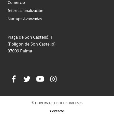
Comercio
Internacionalización
Startups Avanzadas
Plaça de Son Castelló, 1
(Polígon de Son Castelló)
07009 Palma
© GOVERN DE LES ILLES BALEARS
Contacto