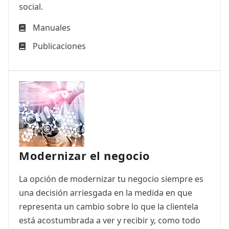
social.
Manuales
Publicaciones
Modernizar el negocio
La opción de modernizar tu negocio siempre es
una decisión arriesgada en la medida en que
representa un cambio sobre lo que la clientela
está acostumbrada a ver y recibir y, como todo