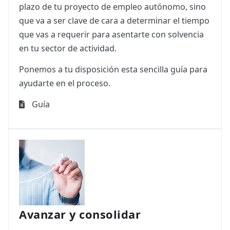
plazo de tu proyecto de empleo autónomo, sino
que va a ser clave de cara a determinar el tiempo
que vas a requerir para asentarte con solvencia
en tu sector de actividad.
Ponemos a tu disposición esta sencilla guía para
ayudarte en el proceso.
Guía
Avanzar y consolidar