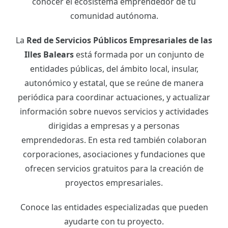
conocer el ecosistema emprendedor de tu
comunidad autónoma.
La
Red de Servicios Públicos Empresariales de las
Illes Balears
está formada por un conjunto de
entidades públicas, del ámbito local, insular,
autonómico y estatal, que se reúne de manera
periódica para coordinar actuaciones, y actualizar
información sobre nuevos servicios y actividades
dirigidas a empresas y a personas
emprendedoras. En esta red también colaboran
corporaciones, asociaciones y fundaciones que
ofrecen servicios gratuitos para la creación de
proyectos empresariales.
Conoce las entidades especializadas que pueden
ayudarte con tu proyecto.