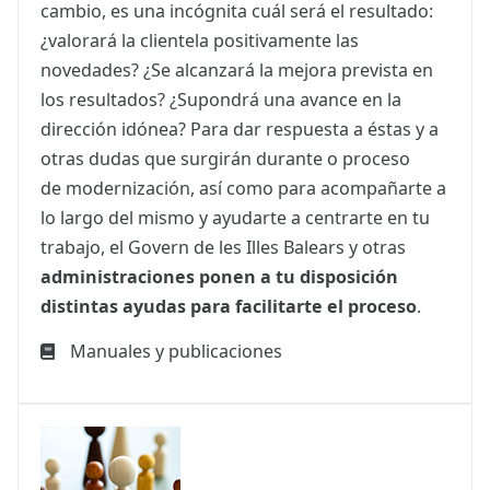
cambio, es una incógnita cuál será el resultado:
¿valorará la clientela positivamente las
novedades? ¿Se alcanzará la mejora prevista en
los resultados? ¿Supondrá una avance en la
dirección idónea? Para dar respuesta a éstas y a
otras dudas que surgirán durante o proceso
de modernización, así como para acompañarte a
lo largo del mismo y ayudarte a centrarte en tu
trabajo, el Govern de les Illes Balears y otras
administraciones ponen a tu disposición
distintas ayudas para facilitarte el proceso
.
Manuales y publicaciones