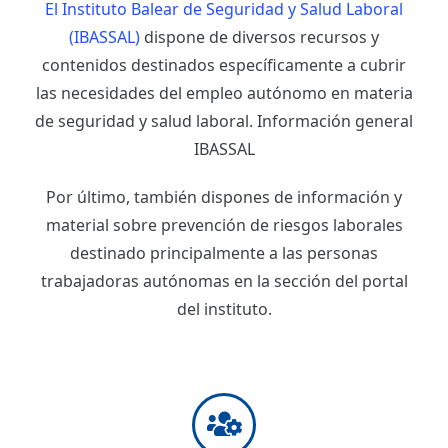
El Instituto Balear de Seguridad y Salud Laboral
(IBASSAL)
dispone de diversos recursos y
contenidos destinados específicamente a cubrir
las necesidades del empleo autónomo en materia
de seguridad y salud laboral. Información general
IBASSAL
Por último, también dispones de información y
material sobre prevención de riesgos laborales
destinado principalmente a las personas
trabajadoras autónomas en la sección del portal
del instituto.