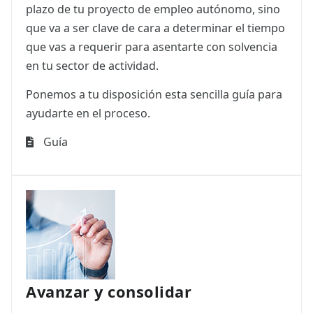
plazo de tu proyecto de empleo autónomo, sino
que va a ser clave de cara a determinar el tiempo
que vas a requerir para asentarte con solvencia
en tu sector de actividad.
Ponemos a tu disposición esta sencilla guía para
ayudarte en el proceso.
Guía
Avanzar y consolidar