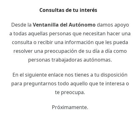
Consultas de tu interés
Desde la
Ventanilla del Autónomo
damos apoyo
a todas aquellas personas que necesitan hacer una
consulta o recibir una información que les pueda
resolver una preocupación de su día a día como
personas trabajadoras autónomas.
En el siguiente enlace nos tienes a tu disposición
para preguntarnos todo aquello que te interesa o
te preocupa.
Próximamente.