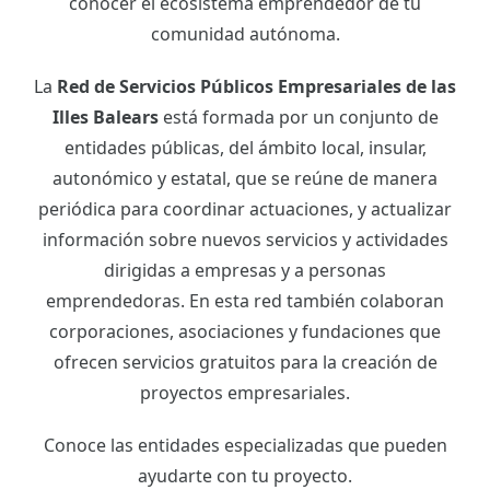
conocer el ecosistema emprendedor de tu
comunidad autónoma.
La
Red de Servicios Públicos Empresariales de las
Illes Balears
está formada por un conjunto de
entidades públicas, del ámbito local, insular,
autonómico y estatal, que se reúne de manera
periódica para coordinar actuaciones, y actualizar
información sobre nuevos servicios y actividades
dirigidas a empresas y a personas
emprendedoras. En esta red también colaboran
corporaciones, asociaciones y fundaciones que
ofrecen servicios gratuitos para la creación de
proyectos empresariales.
Conoce las entidades especializadas que pueden
ayudarte con tu proyecto.