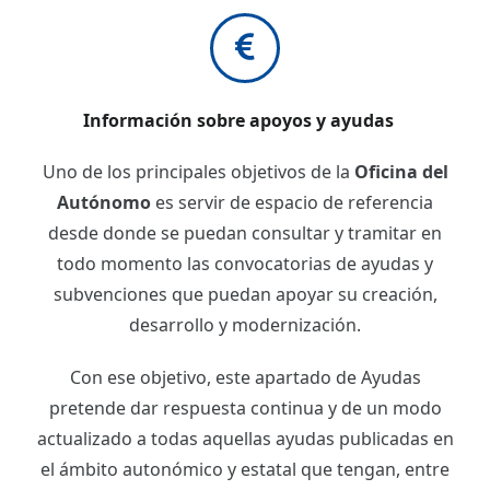
Información sobre apoyos y ayudas
Uno de los principales objetivos de la
Oficina del
Autónomo
es servir de espacio de referencia
desde donde se puedan consultar y tramitar en
todo momento las convocatorias de ayudas y
subvenciones que puedan apoyar su creación,
desarrollo y modernización.
Con ese objetivo, este apartado de Ayudas
pretende dar respuesta continua y de un modo
actualizado a todas aquellas ayudas publicadas en
el ámbito autonómico y estatal que tengan, entre