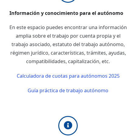
Información y conocimiento para el autónomo
En este espacio puedes encontrar una información
amplia sobre el trabajo por cuenta propia y el
trabajo asociado, estatuto del trabajo autónomo,
régimen jurídico, características, trámites, ayudas,
compatibilidades, capitalización, etc.
Calculadora de cuotas para autónomos 2025
Guía práctica de trabajo autónomo