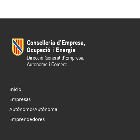
Inicio
Empresas
Autónomo/Autónoma
Emprendedores