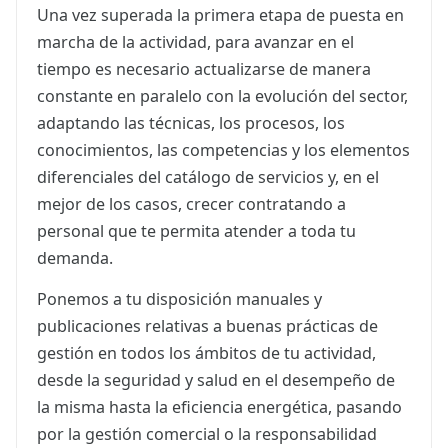
Una vez superada la primera etapa de puesta en
marcha de la actividad, para avanzar en el
tiempo es necesario actualizarse de manera
constante en paralelo con la evolución del sector,
adaptando las técnicas, los procesos, los
conocimientos, las competencias y los elementos
diferenciales del catálogo de servicios y, en el
mejor de los casos, crecer contratando a
personal que te permita atender a toda tu
demanda.
Ponemos a tu disposición manuales y
publicaciones relativas a buenas prácticas de
gestión en todos los ámbitos de tu actividad,
desde la seguridad y salud en el desempeño de
la misma hasta la eficiencia energética, pasando
por la gestión comercial o la responsabilidad