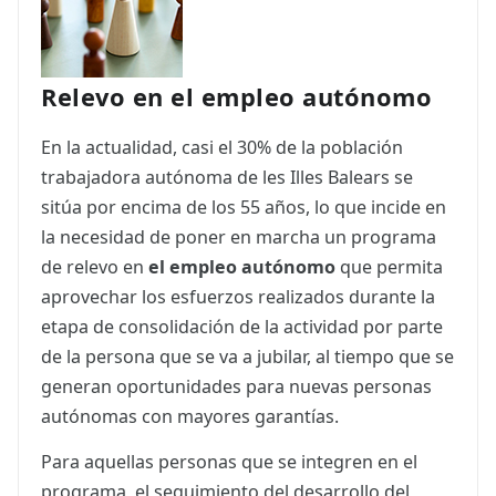
Relevo en el empleo autónomo
En la actualidad, casi el 30% de la población
trabajadora autónoma de les Illes Balears se
sitúa por encima de los 55 años, lo que incide en
la necesidad de poner en marcha un programa
de relevo en
el empleo autónomo
que permita
aprovechar los esfuerzos realizados durante la
etapa de consolidación de la actividad por parte
de la persona que se va a jubilar, al tiempo que se
generan oportunidades para nuevas personas
autónomas con mayores garantías.
Para aquellas personas que se integren en el
programa, el seguimiento del desarrollo del