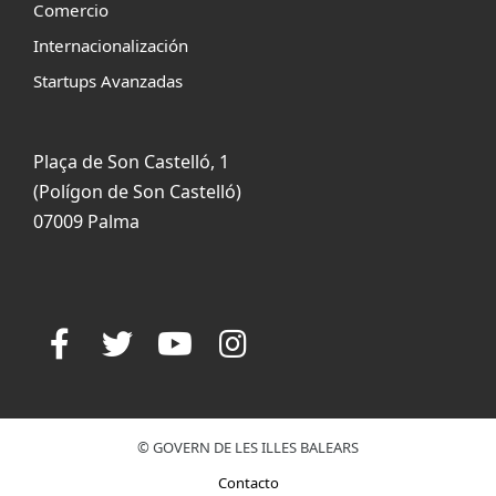
Comercio
Internacionalización
Startups Avanzadas
Plaça de Son Castelló, 1
(Polígon de Son Castelló)
07009 Palma
© GOVERN DE LES ILLES BALEARS
Contacto