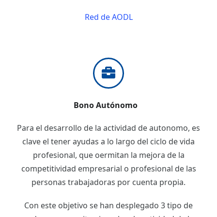
Red de AODL
Bono Autónomo
Para el desarrollo de la actividad de autonomo, es
clave el tener ayudas a lo largo del ciclo de vida
profesional, que oermitan la mejora de la
competitividad empresarial o profesional de las
personas trabajadoras por cuenta propia.
Con este objetivo se han desplegado 3 tipo de