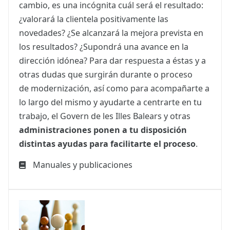
cambio, es una incógnita cuál será el resultado:
¿valorará la clientela positivamente las
novedades? ¿Se alcanzará la mejora prevista en
los resultados? ¿Supondrá una avance en la
dirección idónea? Para dar respuesta a éstas y a
otras dudas que surgirán durante o proceso
de modernización, así como para acompañarte a
lo largo del mismo y ayudarte a centrarte en tu
trabajo, el Govern de les Illes Balears y otras
administraciones ponen a tu disposición
distintas ayudas para facilitarte el proceso
.
Manuales y publicaciones