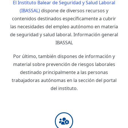
El Instituto Balear de Seguridad y Salud Laboral
(IBASSAL)
dispone de diversos recursos y
contenidos destinados específicamente a cubrir
las necesidades del empleo autónomo en materia
de seguridad y salud laboral. Información general
IBASSAL
Por último, también dispones de información y
material sobre prevención de riesgos laborales
destinado principalmente a las personas
trabajadoras autónomas en la sección del portal
del instituto.