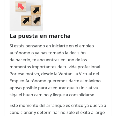
ES
CAT
La puesta en marcha
Si estás pensando en iniciarte en el empleo
autónomo o ya has tomado la decisión
de hacerlo, te encuentras en uno de los
momentos importantes de tu vida profesional.
Por ese motivo, desde la Ventanilla Virtual del
Empleo Autónomo queremos darte el máximo
apoyo posible para asegurar que tu iniciativa
siga el buen camino y llegue a consolidarse.
Este momento del arranque es crítico ya que va a
condicionar y determinar no solo el éxito a largo