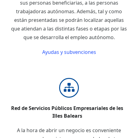
sus personas beneficiarias, a las personas
trabajadoras autónomas. Además, tal y como
están presentadas se podrán localizar aquellas
que atiendan a las distintas fases o etapas por las
que se desarrolla el empleo autónomo.
Ayudas y subvenciones
Red de Servicios Públicos Empresariales de les
Illes Balears
A la hora de abrir un negocio es conveniente