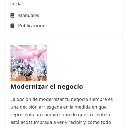
social.
Manuales
Publicaciones
Modernizar el negocio
La opción de modernizar tu negocio siempre es
una decisión arriesgada en la medida en que
representa un cambio sobre lo que la clientela
está acostumbrada a ver y recibir y, como todo