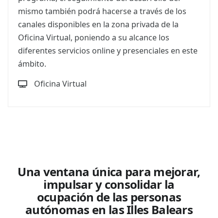
mismo también podrá hacerse a través de los
canales disponibles en la zona privada de la
Oficina Virtual, poniendo a su alcance los
diferentes servicios online y presenciales en este
ámbito.
Oficina Virtual
Una ventana única para mejorar,
impulsar y consolidar la
ocupación de las personas
autónomas en las Illes Balears