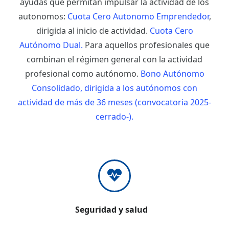
ayudas que permitan impulsar la actividad de los
autonomos:
Cuota Cero Autonomo Emprendedor
,
dirigida al inicio de actividad.
Cuota Cero
Autónomo Dual.
Para aquellos profesionales que
combinan el régimen general con la actividad
profesional como autónomo.
Bono Autónomo
Consolidado, dirigida a los autónomos con
actividad de más de 36 meses (convocatoria 2025-
cerrado-).
Seguridad y salud